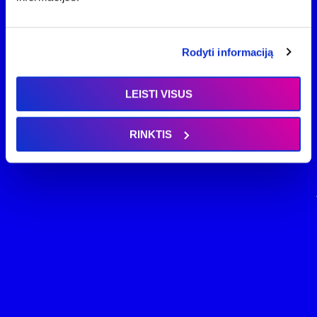
Rodyti informaciją
LEISTI VISUS
RINKTIS