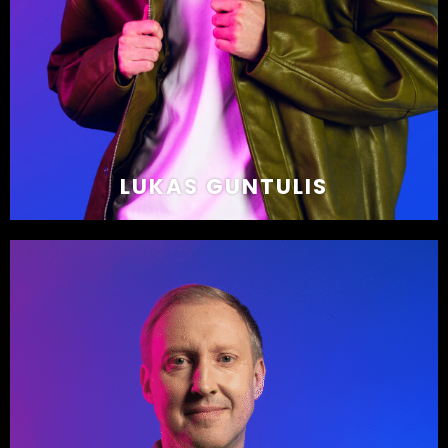
LUKAS GUNTULIS