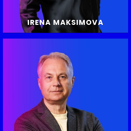
IRENA MAKSIMOVA