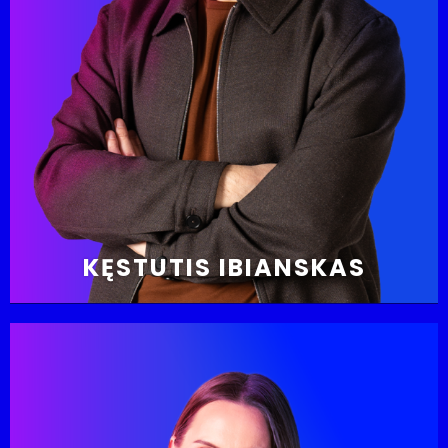
KĘSTUTIS IBIANSKAS