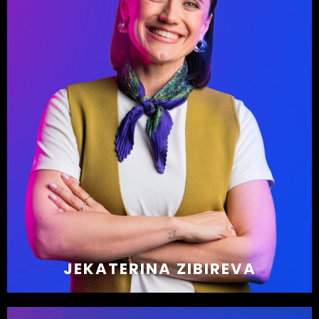
JEKATERINA ZIBIREVA