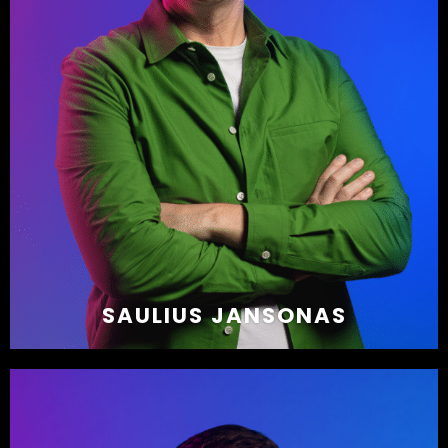
SAULIUS JANSONAS