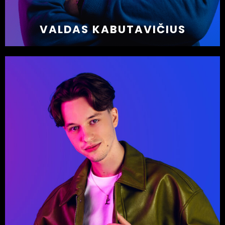
VALDAS KABUTAVIČIUS