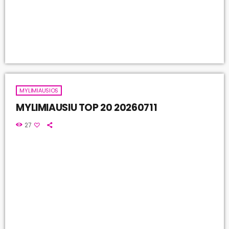
MYLIMIAUSIOS
MYLIMIAUSIU TOP 20 20260711
27