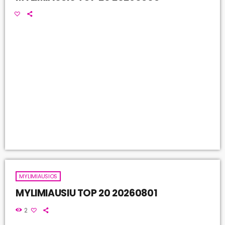
MYLIMIAUSIOS
MYLIMIAUSIU TOP 20 20260801
2